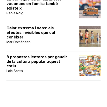
vacances en família també
existeix
Paola Roig
Calor extrema i nens: els
efectes invisibles que cal
conèixer
Mar Domènech
8 propostes lectores per gaudir
de la cultura popular aquest
estiu
Laia Santís