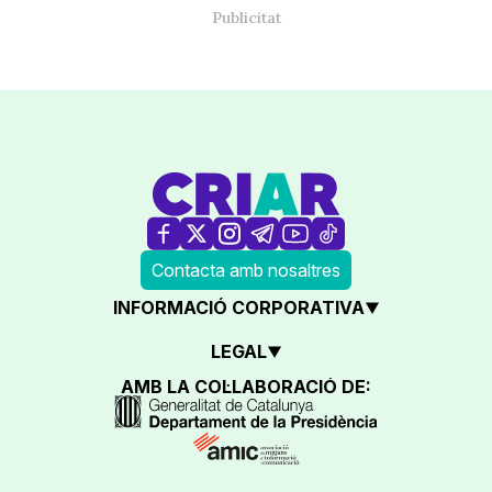
Contacta amb nosaltres
INFORMACIÓ CORPORATIVA
LEGAL
AMB LA COL·LABORACIÓ DE: