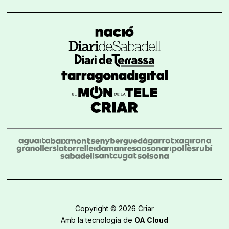
Copyright © 2026 Criar
Amb la tecnologia de
OA Cloud