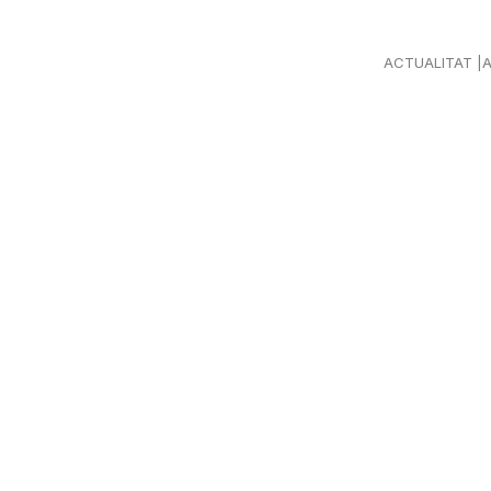
ACTUALITAT