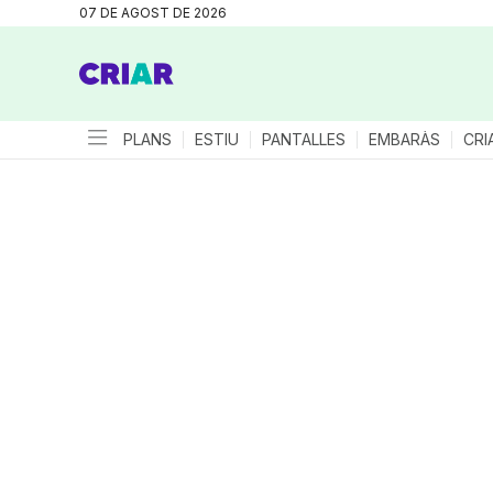
07 DE AGOST DE 2026
PLANS
ESTIU
PANTALLES
EMBARÀS
CRI