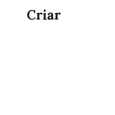
Criar