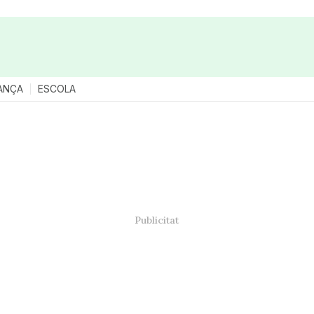
ANÇA
ESCOLA