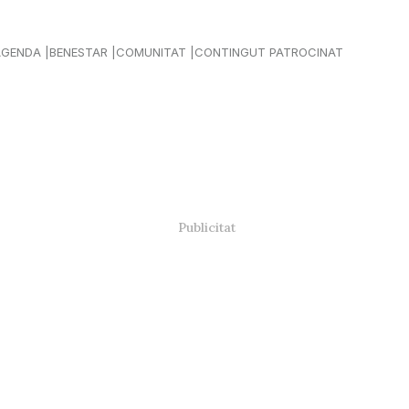
AGENDA
BENESTAR
COMUNITAT
CONTINGUT PATROCINAT