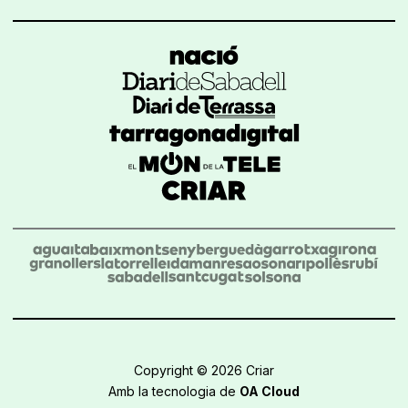
Copyright © 2026 Criar
Amb la tecnologia de
OA Cloud