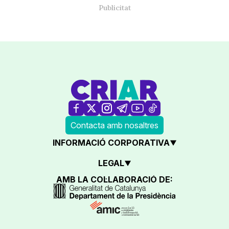
Contacta amb nosaltres
INFORMACIÓ CORPORATIVA
LEGAL
AMB LA COL·LABORACIÓ DE: