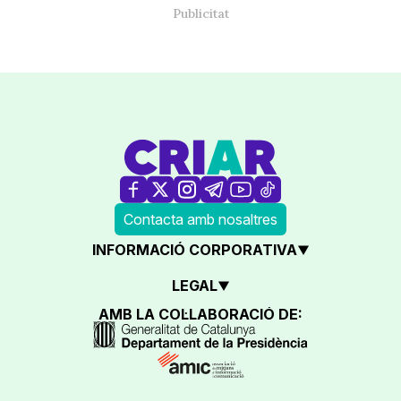
Contacta amb nosaltres
INFORMACIÓ CORPORATIVA
LEGAL
AMB LA COL·LABORACIÓ DE: