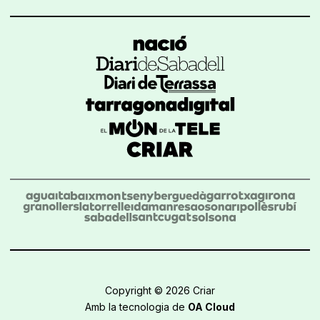
Copyright © 2026 Criar
Amb la tecnologia de
OA Cloud