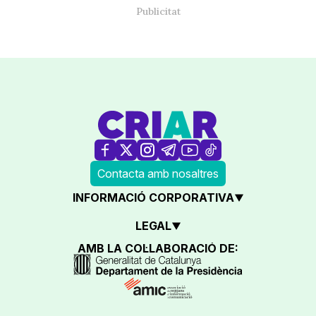
Contacta amb nosaltres
INFORMACIÓ CORPORATIVA
LEGAL
AMB LA COL·LABORACIÓ DE: