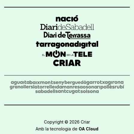
Copyright © 2026 Criar
Amb la tecnologia de
OA Cloud