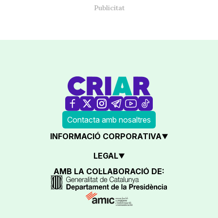
Contacta amb nosaltres
INFORMACIÓ CORPORATIVA
LEGAL
AMB LA COL·LABORACIÓ DE: