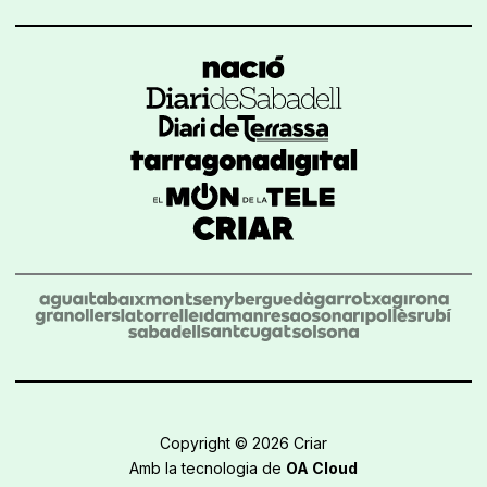
Copyright © 2026 Criar
Amb la tecnologia de
OA Cloud