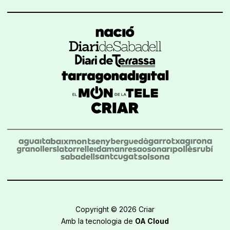
Copyright © 2026 Criar
Amb la tecnologia de
OA Cloud