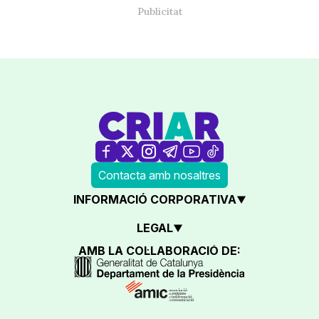
Contacta amb nosaltres
INFORMACIÓ CORPORATIVA
LEGAL
AMB LA COL·LABORACIÓ DE: