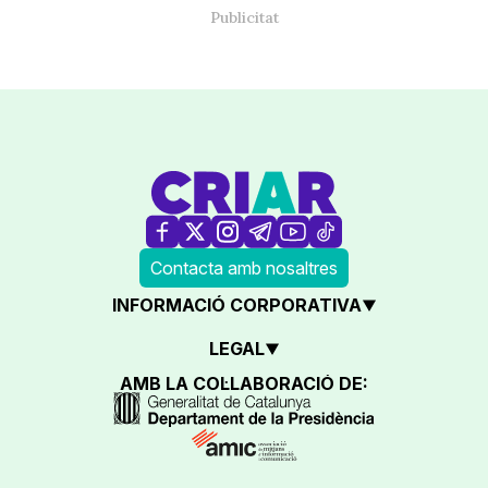
Contacta amb nosaltres
INFORMACIÓ CORPORATIVA
LEGAL
AMB LA COL·LABORACIÓ DE: