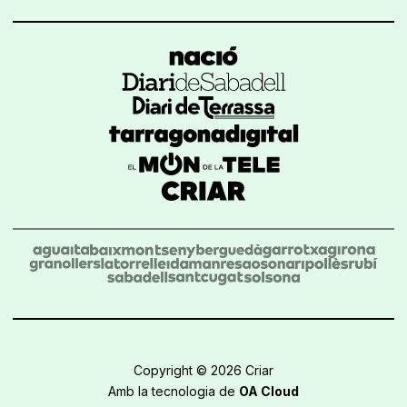
Copyright © 2026 Criar
Amb la tecnologia de
OA Cloud