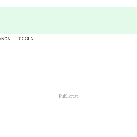
ANÇA
ESCOLA