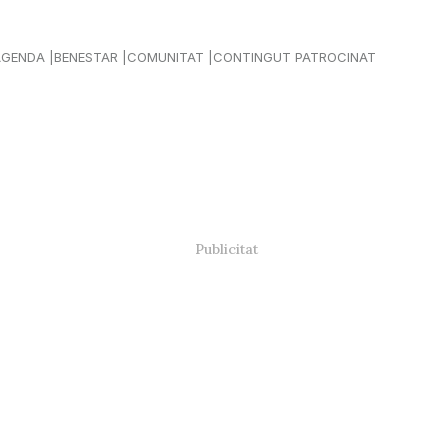
AGENDA
BENESTAR
COMUNITAT
CONTINGUT PATROCINAT