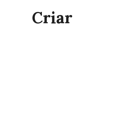
Criar