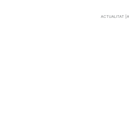
ACTUALITAT