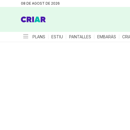
08 DE AGOST DE 2026
PLANS
ESTIU
PANTALLES
EMBARÀS
CRI