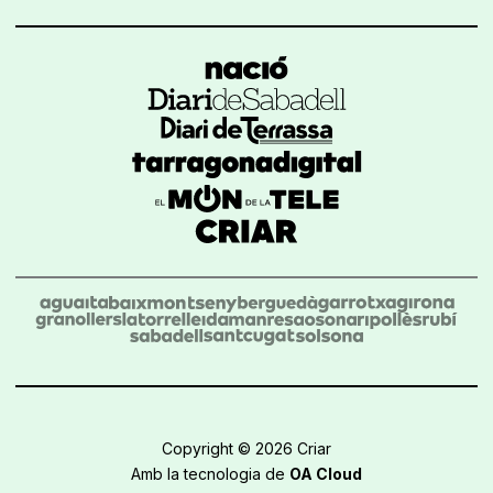
Copyright © 2026 Criar
Amb la tecnologia de
OA Cloud