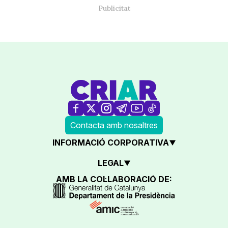
Contacta amb nosaltres
INFORMACIÓ CORPORATIVA
LEGAL
AMB LA COL·LABORACIÓ DE: