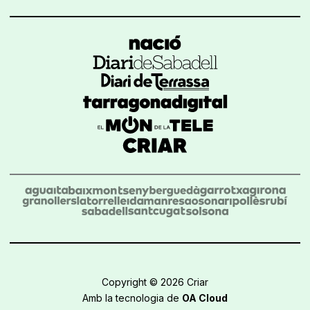
Copyright © 2026 Criar
Amb la tecnologia de
OA Cloud