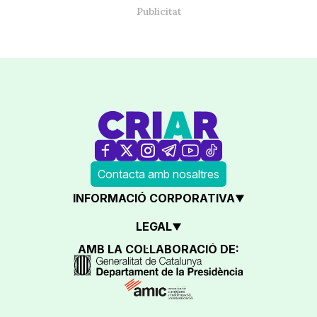
Contacta amb nosaltres
INFORMACIÓ CORPORATIVA
LEGAL
AMB LA COL·LABORACIÓ DE: