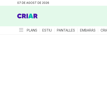
07 DE AGOST DE 2026
PLANS
ESTIU
PANTALLES
EMBARÀS
CRI