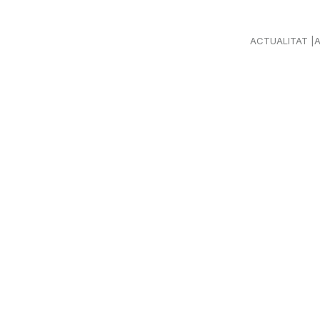
ACTUALITAT