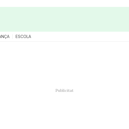
ANÇA
ESCOLA