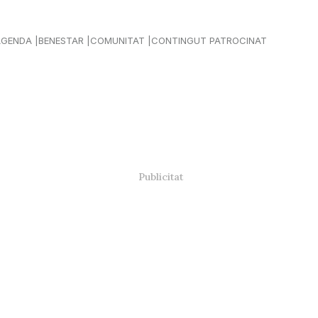
AGENDA
BENESTAR
COMUNITAT
CONTINGUT PATROCINAT