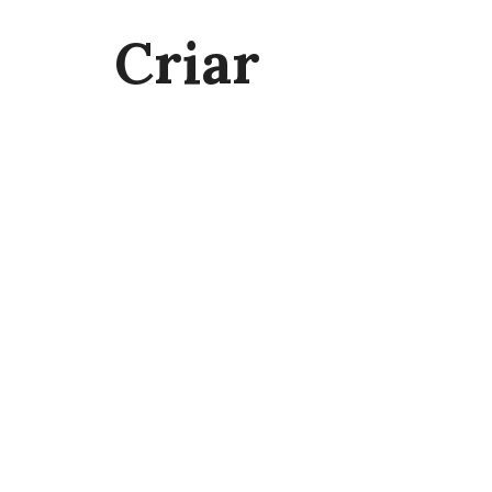
Criar