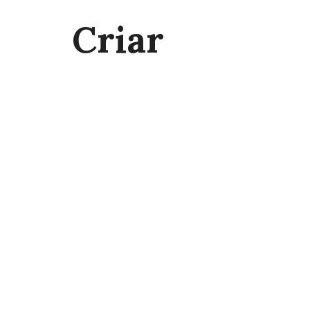
Criar