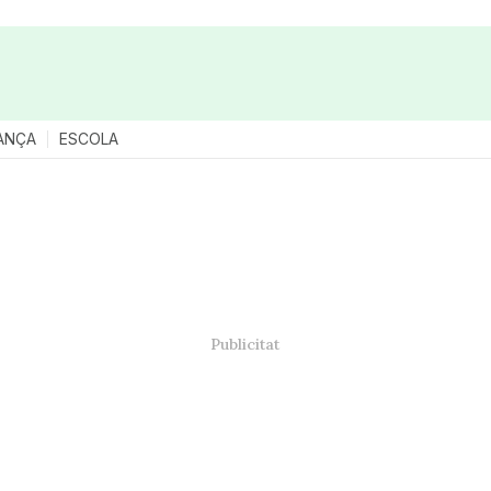
ANÇA
ESCOLA