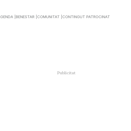
AGENDA
BENESTAR
COMUNITAT
CONTINGUT PATROCINAT