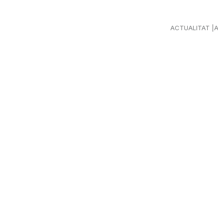
ACTUALITAT