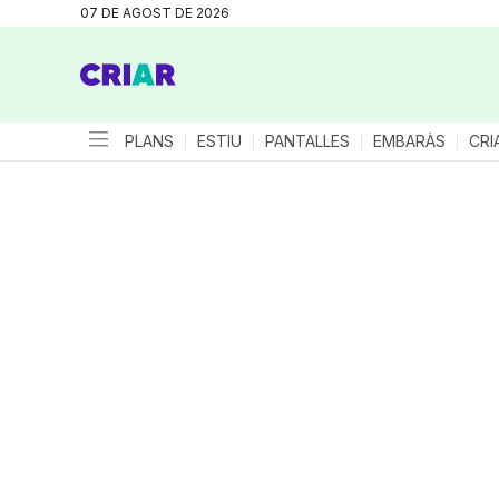
07 DE AGOST DE 2026
PLANS
ESTIU
PANTALLES
EMBARÀS
CRI