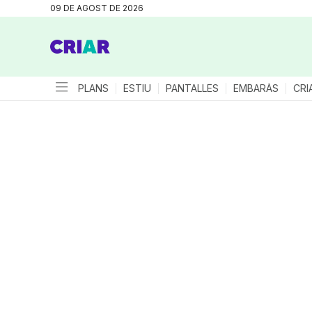
09 DE AGOST DE 2026
PLANS
ESTIU
PANTALLES
EMBARÀS
CRI