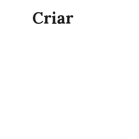
Criar