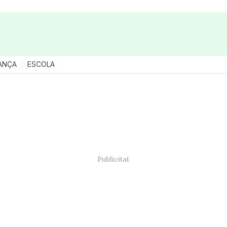
ANÇA
ESCOLA