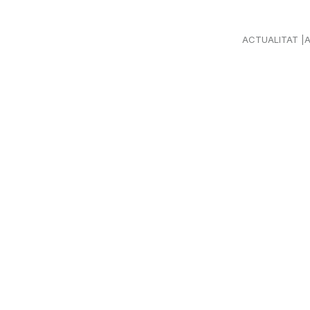
ACTUALITAT