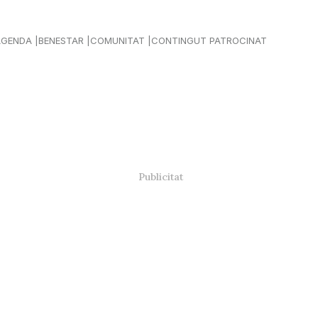
AGENDA
BENESTAR
COMUNITAT
CONTINGUT PATROCINAT