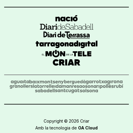
Copyright © 2026 Criar
Amb la tecnologia de
OA Cloud