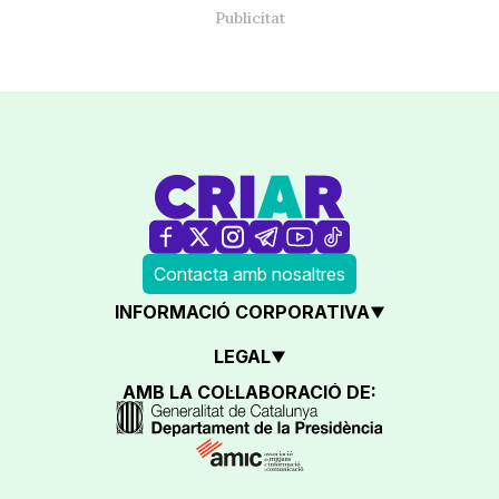
Contacta amb nosaltres
INFORMACIÓ CORPORATIVA
LEGAL
AMB LA COL·LABORACIÓ DE: