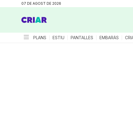
07 DE AGOST DE 2026
PLANS
ESTIU
PANTALLES
EMBARÀS
CRI