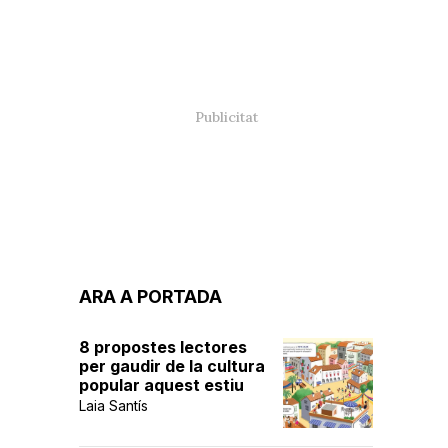
ARA A PORTADA
8 propostes lectores
per gaudir de la cultura
popular aquest estiu
Laia Santís