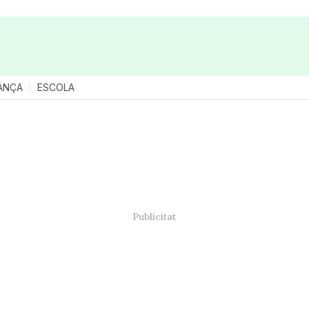
ANÇA
ESCOLA