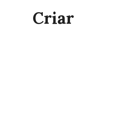
Criar