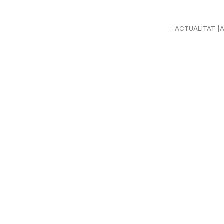
ACTUALITAT