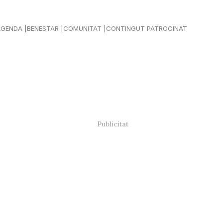
AGENDA
BENESTAR
COMUNITAT
CONTINGUT PATROCINAT