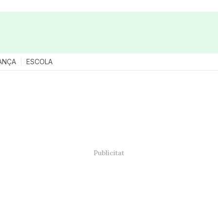
ANÇA
ESCOLA