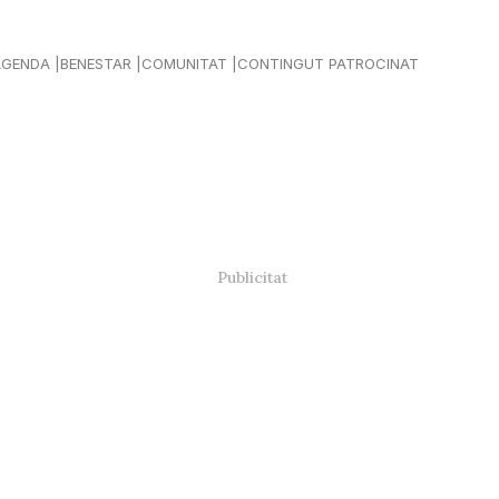
AGENDA
BENESTAR
COMUNITAT
CONTINGUT PATROCINAT