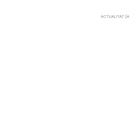
ACTUALITAT