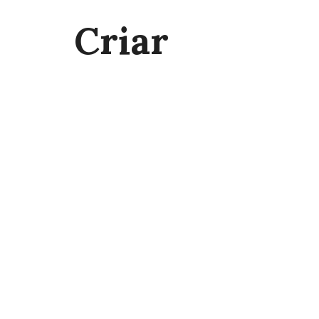
Criar