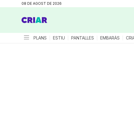
08 DE AGOST DE 2026
PLANS
ESTIU
PANTALLES
EMBARÀS
CRI