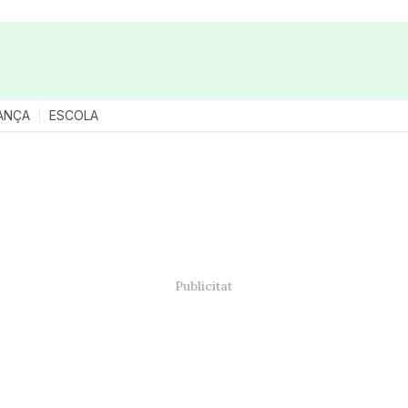
ANÇA
ESCOLA