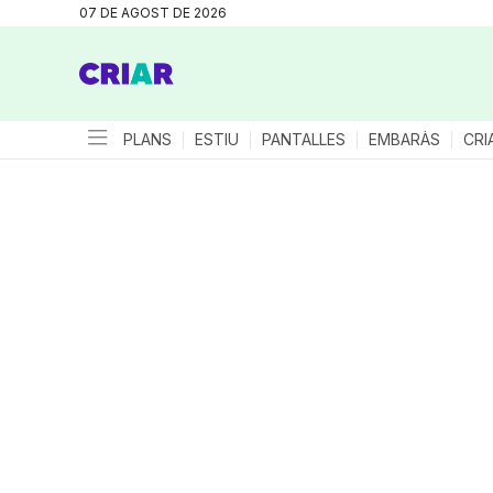
07 DE AGOST DE 2026
PLANS
ESTIU
PANTALLES
EMBARÀS
CRI