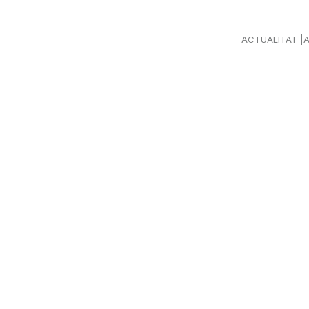
ACTUALITAT