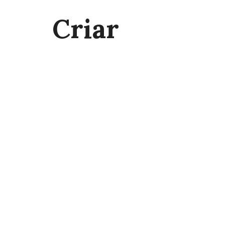
Criar