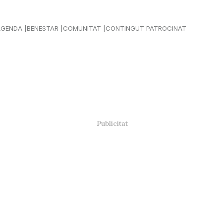
AGENDA
BENESTAR
COMUNITAT
CONTINGUT PATROCINAT