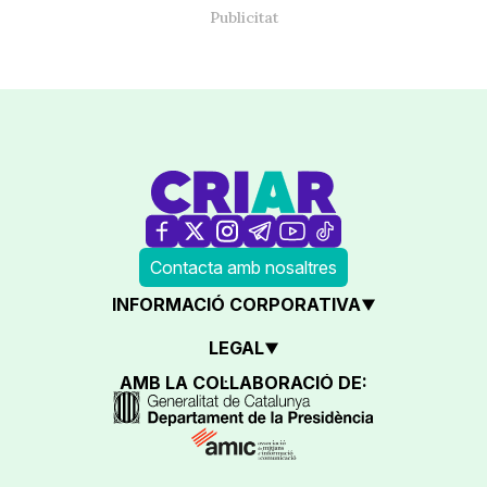
Contacta amb nosaltres
INFORMACIÓ CORPORATIVA
LEGAL
AMB LA COL·LABORACIÓ DE: