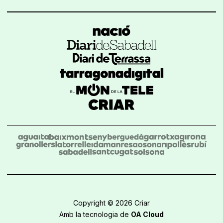
Copyright © 2026 Criar
Amb la tecnologia de
OA Cloud