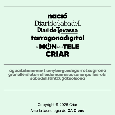
Copyright © 2026 Criar
Amb la tecnologia de
OA Cloud