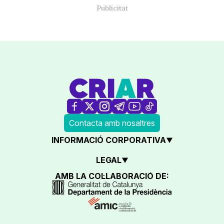
Contacta amb nosaltres
INFORMACIÓ CORPORATIVA
LEGAL
AMB LA COL·LABORACIÓ DE: