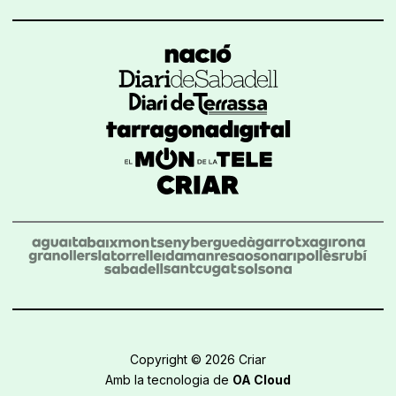
Copyright © 2026 Criar
Amb la tecnologia de
OA Cloud