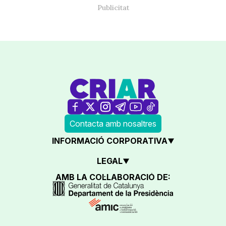
Contacta amb nosaltres
INFORMACIÓ CORPORATIVA
LEGAL
AMB LA COL·LABORACIÓ DE: