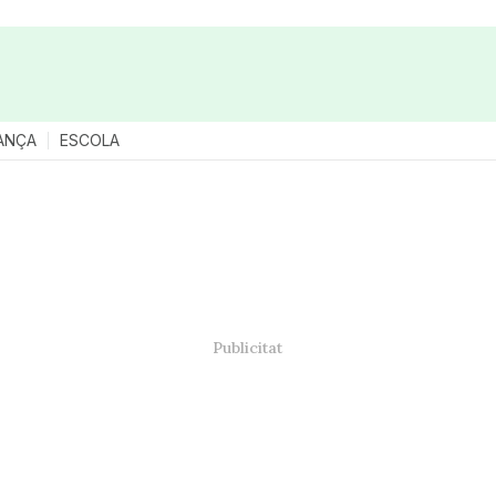
ANÇA
ESCOLA