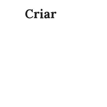
Criar