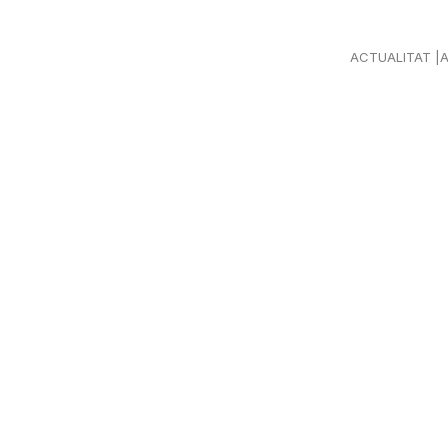
ACTUALITAT