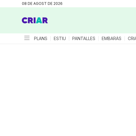
08 DE AGOST DE 2026
PLANS
ESTIU
PANTALLES
EMBARÀS
CRI