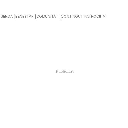
AGENDA
BENESTAR
COMUNITAT
CONTINGUT PATROCINAT