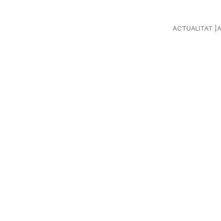
ACTUALITAT