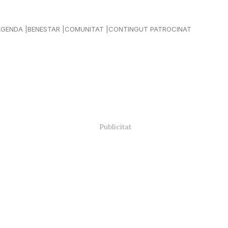
AGENDA
BENESTAR
COMUNITAT
CONTINGUT PATROCINAT