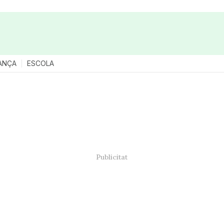
ANÇA
ESCOLA