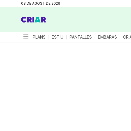
08 DE AGOST DE 2026
PLANS
ESTIU
PANTALLES
EMBARÀS
CRI