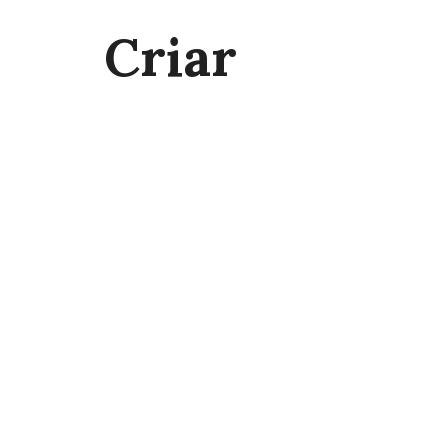
Criar