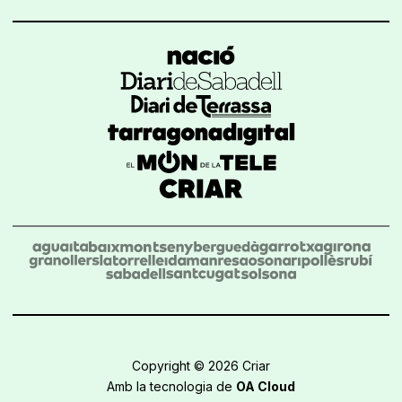
Copyright © 2026 Criar
Amb la tecnologia de
OA Cloud