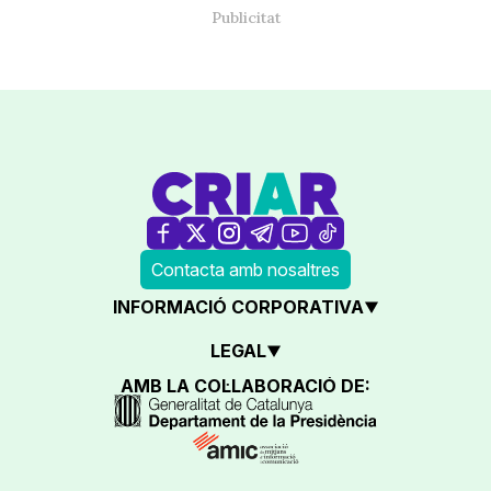
Contacta amb nosaltres
INFORMACIÓ CORPORATIVA
LEGAL
AMB LA COL·LABORACIÓ DE: