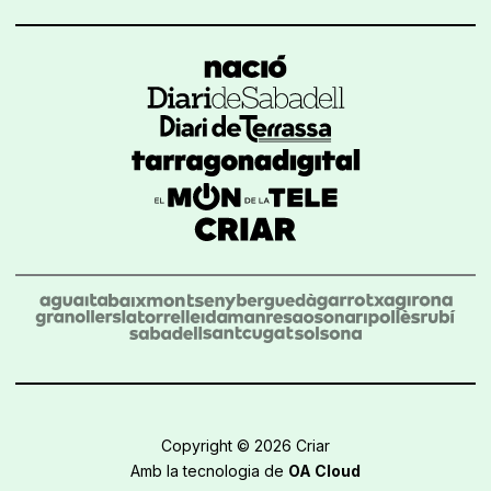
Copyright © 2026 Criar
Amb la tecnologia de
OA Cloud