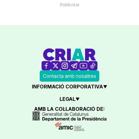
Contacta amb nosaltres
INFORMACIÓ CORPORATIVA
LEGAL
AMB LA COL·LABORACIÓ DE: