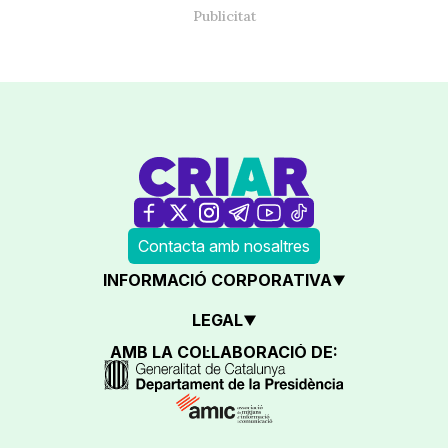
Contacta amb nosaltres
INFORMACIÓ CORPORATIVA
LEGAL
AMB LA COL·LABORACIÓ DE: