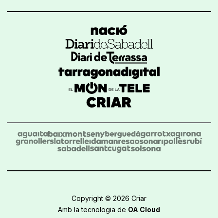
Copyright © 2026 Criar
Amb la tecnologia de
OA Cloud