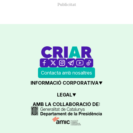
Contacta amb nosaltres
INFORMACIÓ CORPORATIVA
LEGAL
AMB LA COL·LABORACIÓ DE: