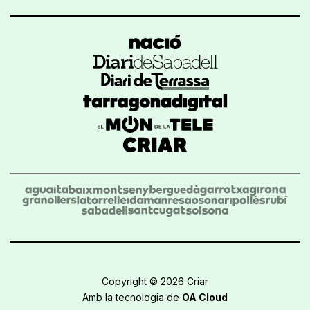
Copyright © 2026 Criar
Amb la tecnologia de
OA Cloud