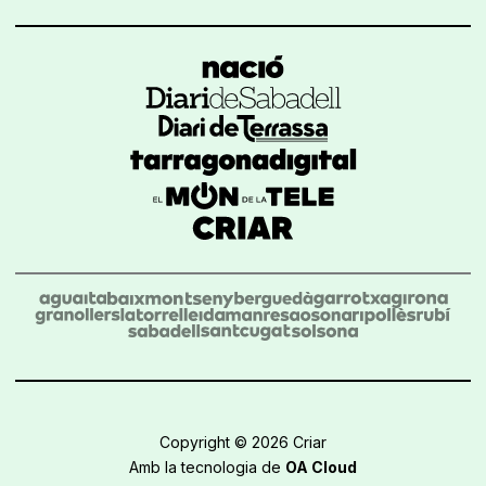
Copyright © 2026 Criar
Amb la tecnologia de
OA Cloud