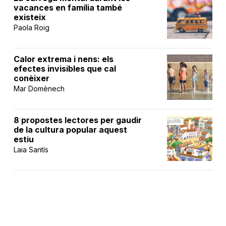
vacances en família també
existeix
Paola Roig
Calor extrema i nens: els
efectes invisibles que cal
conèixer
Mar Domènech
8 propostes lectores per gaudir
de la cultura popular aquest
estiu
Laia Santís