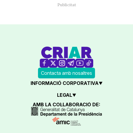
Contacta amb nosaltres
INFORMACIÓ CORPORATIVA
LEGAL
AMB LA COL·LABORACIÓ DE: