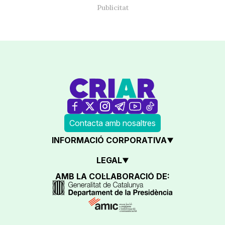
Contacta amb nosaltres
INFORMACIÓ CORPORATIVA
LEGAL
AMB LA COL·LABORACIÓ DE: