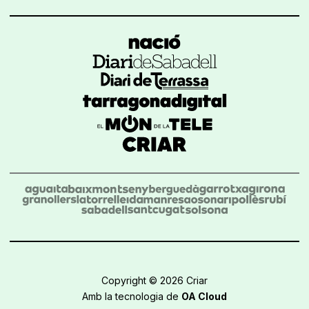
Copyright © 2026 Criar
Amb la tecnologia de
OA Cloud