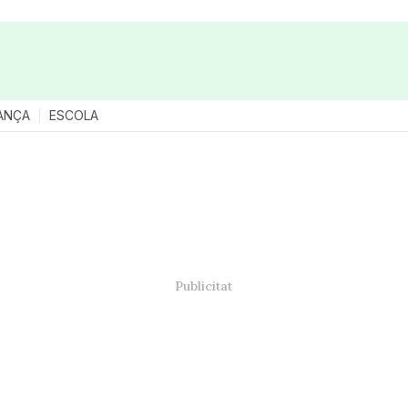
ANÇA
ESCOLA