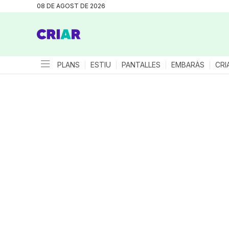
08 DE AGOST DE 2026
PLANS
ESTIU
PANTALLES
EMBARÀS
CRI