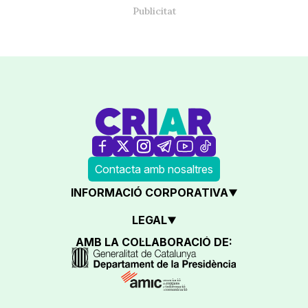
Contacta amb nosaltres
INFORMACIÓ CORPORATIVA
LEGAL
AMB LA COL·LABORACIÓ DE: