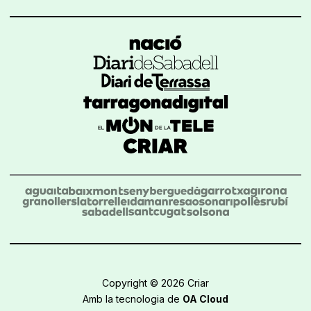
Copyright © 2026 Criar
Amb la tecnologia de
OA Cloud