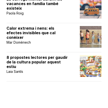
vacances en família també
existeix
Paola Roig
Calor extrema i nens: els
efectes invisibles que cal
conèixer
Mar Domènech
8 propostes lectores per gaudir
de la cultura popular aquest
estiu
Laia Santís