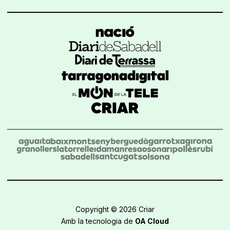
Copyright © 2026 Criar
Amb la tecnologia de
OA Cloud