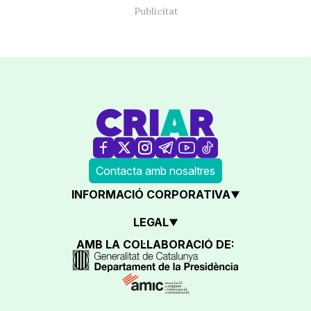
Contacta amb nosaltres
INFORMACIÓ CORPORATIVA
LEGAL
AMB LA COL·LABORACIÓ DE: