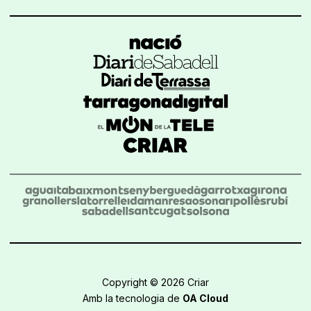
Copyright © 2026 Criar
Amb la tecnologia de
OA Cloud