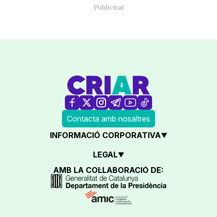
Contacta amb nosaltres
INFORMACIÓ CORPORATIVA
LEGAL
AMB LA COL·LABORACIÓ DE: