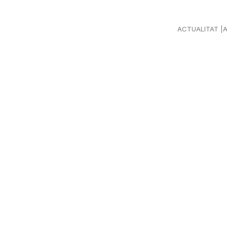
ACTUALITAT