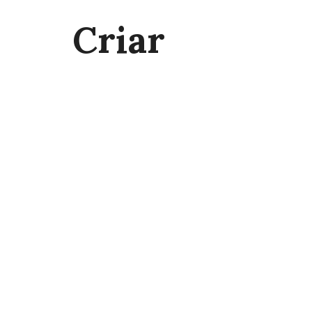
Criar