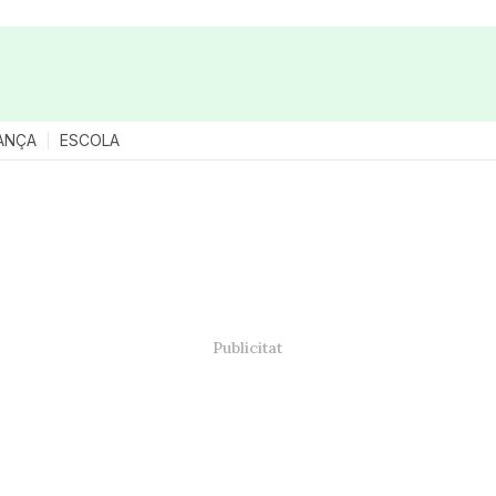
ANÇA
ESCOLA