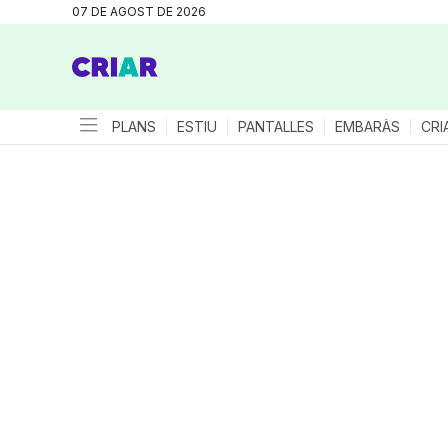
07 DE AGOST DE 2026
PLANS
ESTIU
PANTALLES
EMBARÀS
CRI