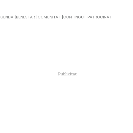
AGENDA
BENESTAR
COMUNITAT
CONTINGUT PATROCINAT