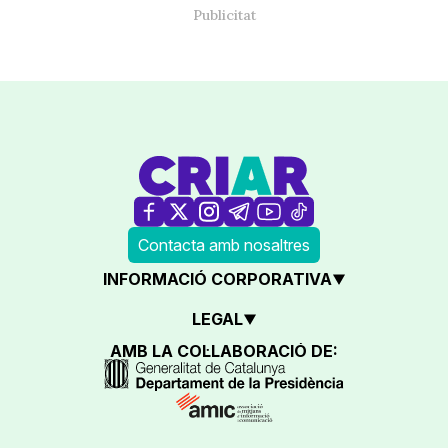
Contacta amb nosaltres
INFORMACIÓ CORPORATIVA
LEGAL
AMB LA COL·LABORACIÓ DE: