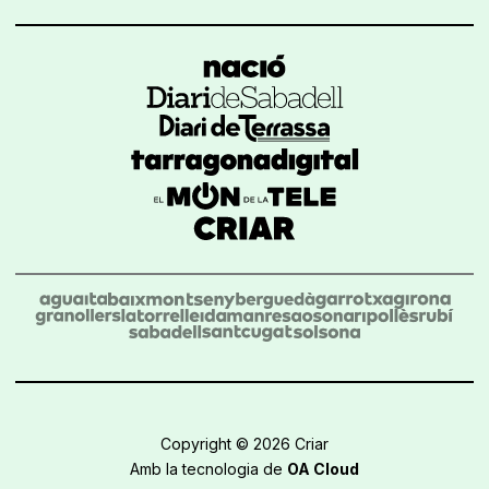
Copyright © 2026 Criar
Amb la tecnologia de
OA Cloud