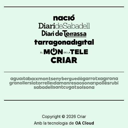
Copyright © 2026 Criar
Amb la tecnologia de
OA Cloud