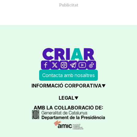
Contacta amb nosaltres
INFORMACIÓ CORPORATIVA
LEGAL
AMB LA COL·LABORACIÓ DE: