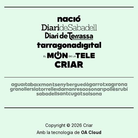
Copyright © 2026 Criar
Amb la tecnologia de
OA Cloud