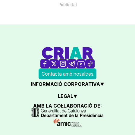
Contacta amb nosaltres
INFORMACIÓ CORPORATIVA
LEGAL
AMB LA COL·LABORACIÓ DE: