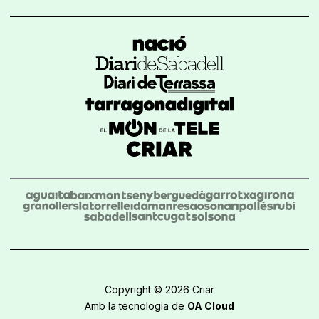
Copyright © 2026 Criar
Amb la tecnologia de
OA Cloud