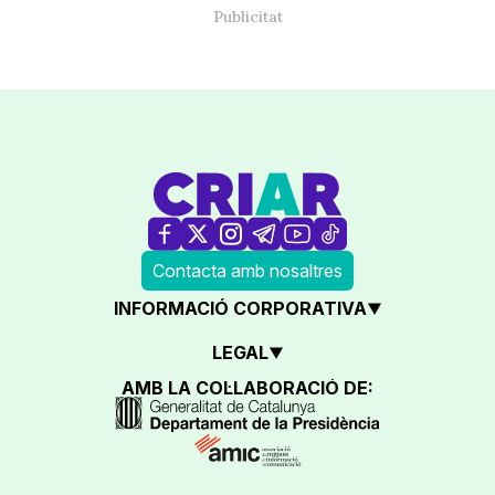
Contacta amb nosaltres
INFORMACIÓ CORPORATIVA
LEGAL
AMB LA COL·LABORACIÓ DE: