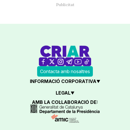
Contacta amb nosaltres
INFORMACIÓ CORPORATIVA
LEGAL
AMB LA COL·LABORACIÓ DE: