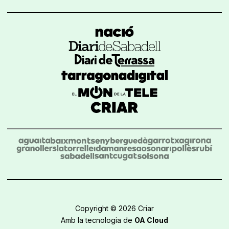
Copyright © 2026 Criar
Amb la tecnologia de
OA Cloud