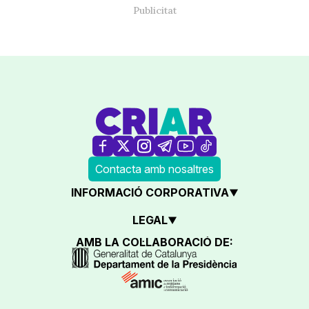
Contacta amb nosaltres
INFORMACIÓ CORPORATIVA
LEGAL
AMB LA COL·LABORACIÓ DE: