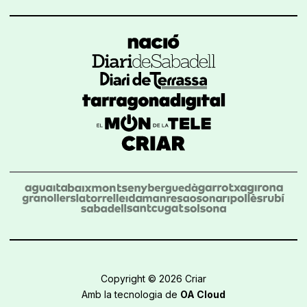
Copyright © 2026 Criar
Amb la tecnologia de
OA Cloud