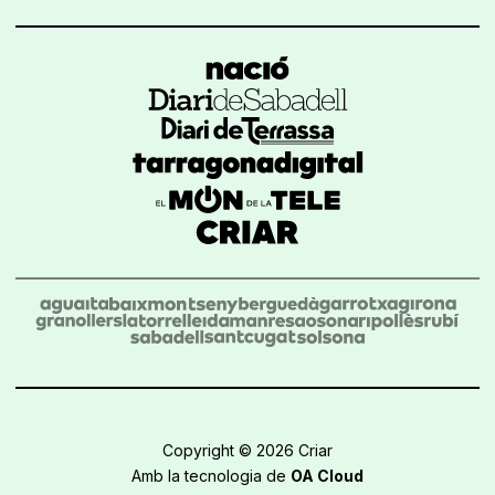
Copyright © 2026 Criar
Amb la tecnologia de
OA Cloud