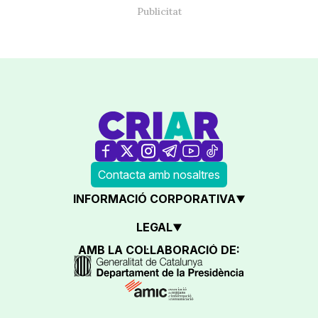
Contacta amb nosaltres
INFORMACIÓ CORPORATIVA
LEGAL
AMB LA COL·LABORACIÓ DE: