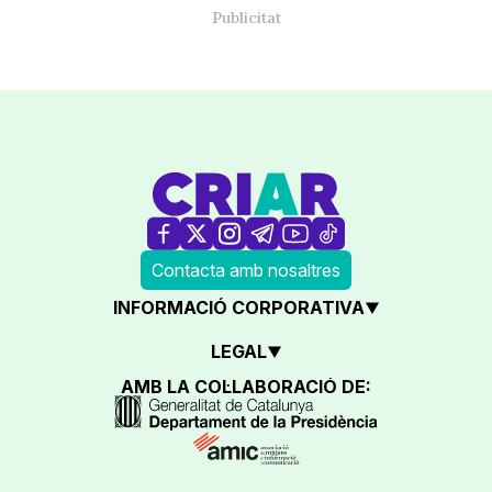
Contacta amb nosaltres
INFORMACIÓ CORPORATIVA
LEGAL
AMB LA COL·LABORACIÓ DE: