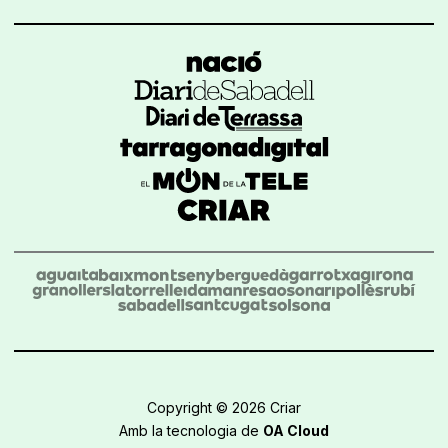
Copyright © 2026 Criar
Amb la tecnologia de
OA Cloud