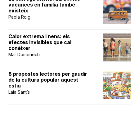
vacances en família també
existeix
Paola Roig
Calor extrema i nens: els
efectes invisibles que cal
conèixer
Mar Domènech
8 propostes lectores per gaudir
de la cultura popular aquest
estiu
Laia Santís