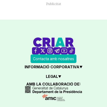
Contacta amb nosaltres
INFORMACIÓ CORPORATIVA
LEGAL
AMB LA COL·LABORACIÓ DE: