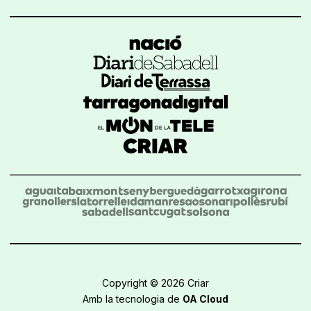
Copyright © 2026 Criar
Amb la tecnologia de
OA Cloud