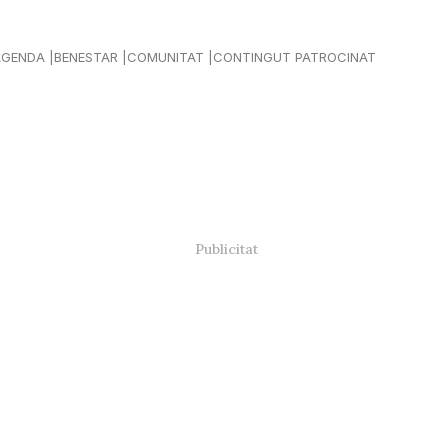
AGENDA
BENESTAR
COMUNITAT
CONTINGUT PATROCINAT