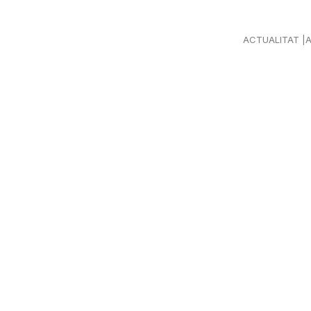
ACTUALITAT