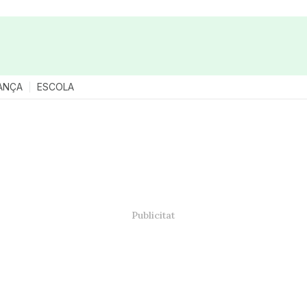
ANÇA
ESCOLA