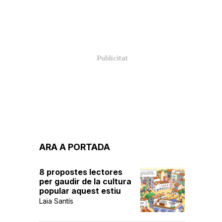
ARA A PORTADA
8 propostes lectores
per gaudir de la cultura
popular aquest estiu
Laia Santís