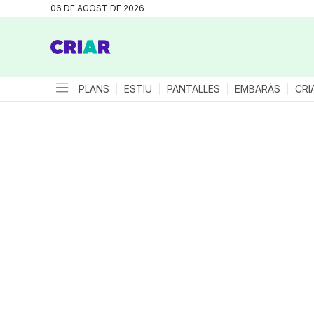
06 DE AGOST DE 2026
PLANS
ESTIU
PANTALLES
EMBARÀS
CRI