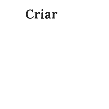
Criar