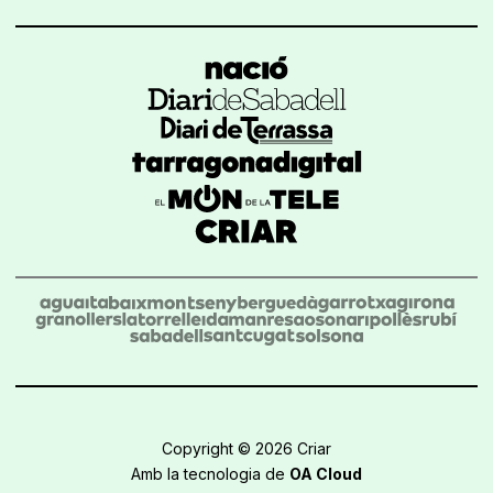
Copyright © 2026 Criar
Amb la tecnologia de
OA Cloud