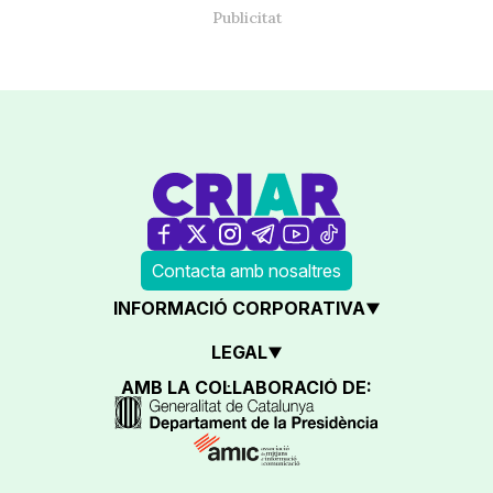
Contacta amb nosaltres
INFORMACIÓ CORPORATIVA
LEGAL
AMB LA COL·LABORACIÓ DE: