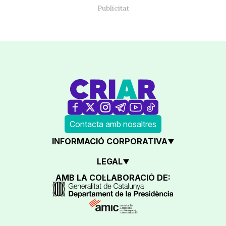
Contacta amb nosaltres
INFORMACIÓ CORPORATIVA
LEGAL
AMB LA COL·LABORACIÓ DE: