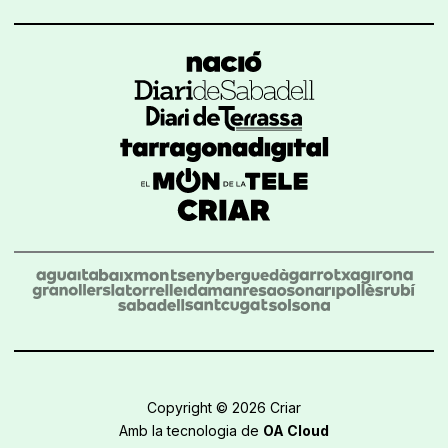
Copyright © 2026 Criar
Amb la tecnologia de
OA Cloud