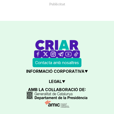
Contacta amb nosaltres
INFORMACIÓ CORPORATIVA
LEGAL
AMB LA COL·LABORACIÓ DE: