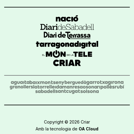
Copyright © 2026 Criar
Amb la tecnologia de
OA Cloud