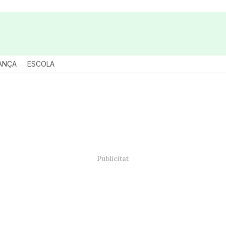
ANÇA
ESCOLA