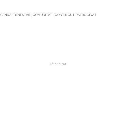
AGENDA
BENESTAR
COMUNITAT
CONTINGUT PATROCINAT