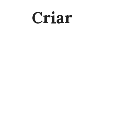
Criar