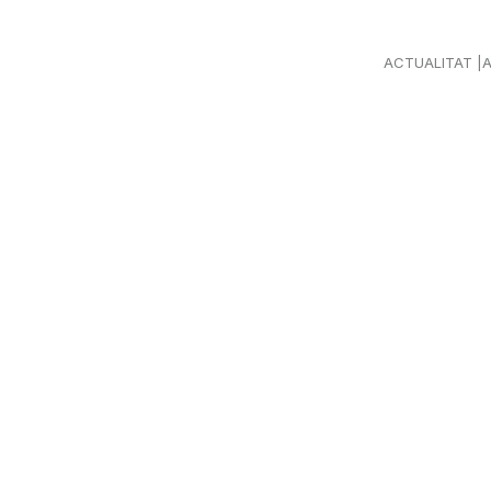
ACTUALITAT