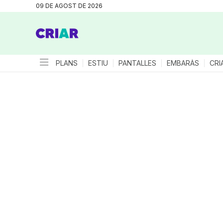
09 DE AGOST DE 2026
PLANS
ESTIU
PANTALLES
EMBARÀS
CRI