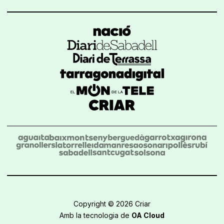
Copyright © 2026 Criar
Amb la tecnologia de
OA Cloud