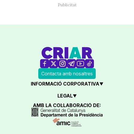
Contacta amb nosaltres
INFORMACIÓ CORPORATIVA
LEGAL
AMB LA COL·LABORACIÓ DE: