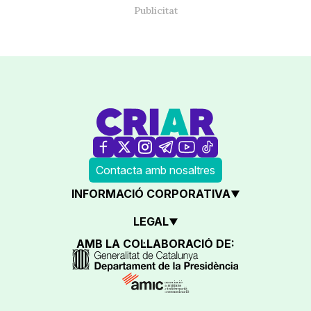
Contacta amb nosaltres
INFORMACIÓ CORPORATIVA
LEGAL
AMB LA COL·LABORACIÓ DE: