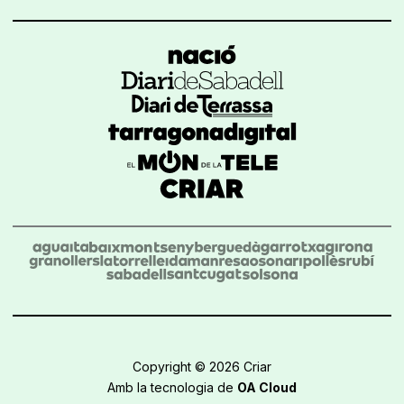
Copyright © 2026 Criar
Amb la tecnologia de
OA Cloud